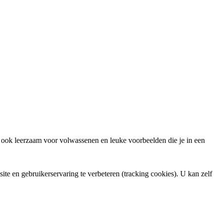
r ook leerzaam voor volwassenen en leuke voorbeelden die je in een
ite en gebruikerservaring te verbeteren (tracking cookies). U kan zelf