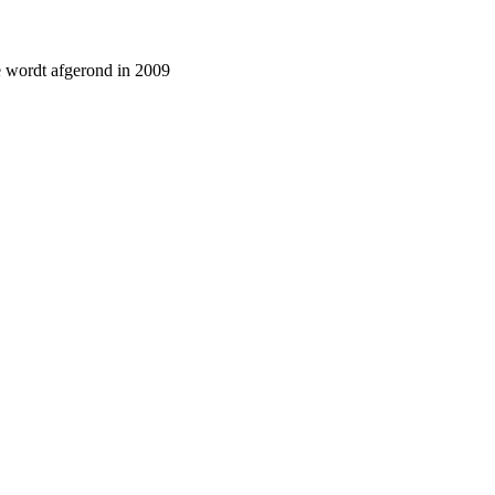
 wordt afgerond in 2009