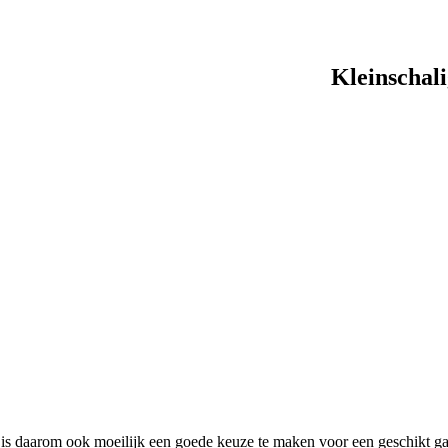
Kleinschali
is daarom ook moeilijk een goede keuze te maken voor een geschikt gast