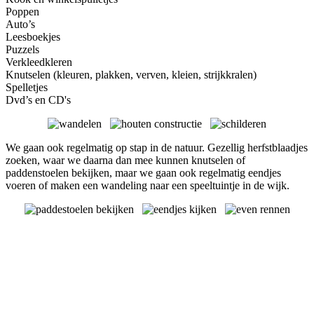
Poppen
Auto’s
Leesboekjes
Puzzels
Verkleedkleren
Knutselen (kleuren, plakken, verven, kleien, strijkkralen)
Spelletjes
Dvd’s en CD's
We gaan ook regelmatig op stap in de natuur. Gezellig herfstblaadjes
zoeken, waar we daarna dan mee kunnen knutselen of
paddenstoelen bekijken, maar we gaan ook regelmatig eendjes
voeren of maken een wandeling naar een speeltuintje in de wijk.